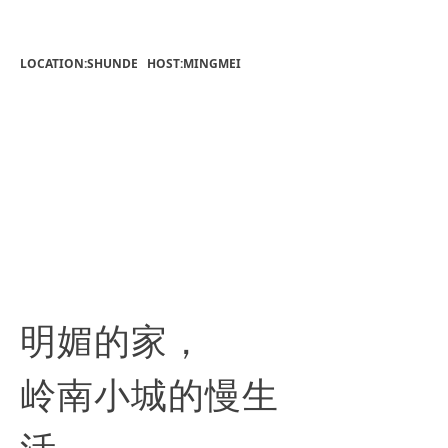
LOCATION:SHUNDE HOST:MINGMEI
明媚的家，
岭南小城的慢生