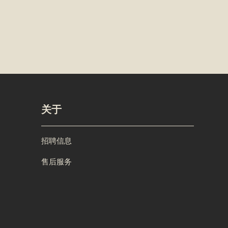
关于
招聘信息
售后服务