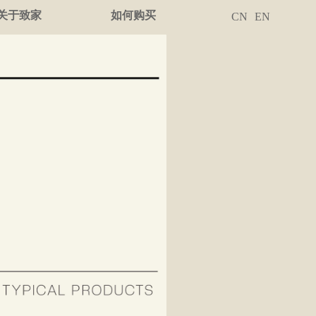
关于致家
如何购买
CN
EN