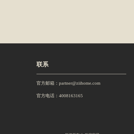
联系
官方邮箱：partner@ziihome.com
官方电话：4008163165