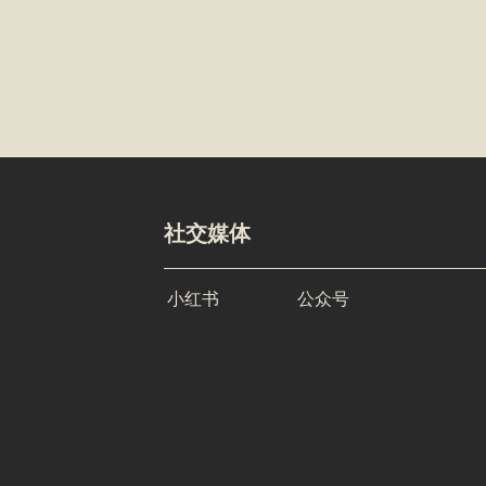
社交媒体
小红书
公众号